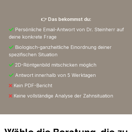
👉 Das bekommst du:
Persönliche Email-Antwort von Dr. Steinherr auf
deine konkrete Frage
Biologisch-ganzheitliche Einordnung deiner
spezifischen Situation
2D-Röntgenbild mitschicken möglich
Antwort innerhalb von 5 Werktagen
Kein PDF-Bericht
Keine vollständige Analyse der Zahnsituation