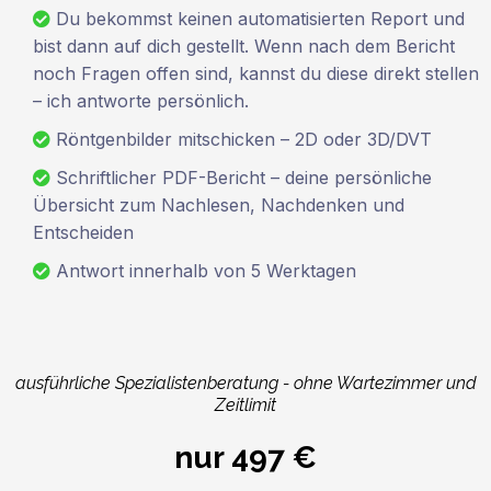
Du bekommst keinen automatisierten Report und
bist dann auf dich gestellt. Wenn nach dem Bericht
noch Fragen offen sind, kannst du diese direkt stellen
– ich antworte persönlich.
Röntgenbilder mitschicken – 2D oder 3D/DVT
Schriftlicher PDF-Bericht – deine persönliche
Übersicht zum Nachlesen, Nachdenken und
Entscheiden
Antwort innerhalb von 5 Werktagen
ausführliche Spezialistenberatung - ohne Wartezimmer und
Zeitlimit
nur 497 €