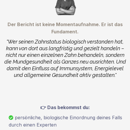
Der Bericht ist keine Momentaufnahme. Er ist das
Fundament.
"Wer seinen Zahnstatus biologisch verstanden hat,
kann von dort aus langfristig und gezielt handeln –
nicht nur einen einzelnen Zahn behandeln, sondern
die Mundgesundheit als Ganzes neu ausrichten. Und
damit den Einfluss auf Immunsystem, Energielevel
und allgemeine Gesundheit aktiv gestalten."
👉 Das bekommst du:
persönliche, biologische Einordnung deines Falls
durch einen Experten