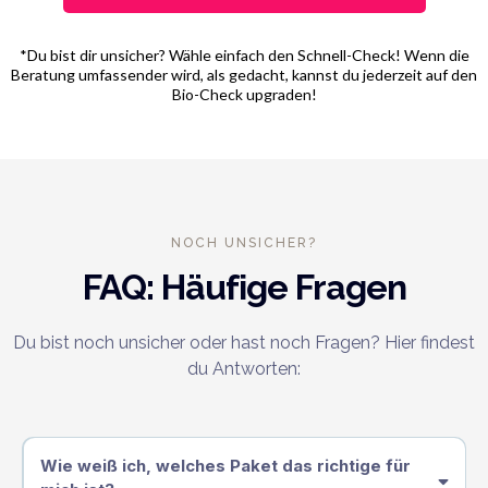
*Du bist dir unsicher? Wähle einfach den Schnell-Check! Wenn die
Beratung umfassender wird, als gedacht, kannst du jederzeit auf den
Bio-Check upgraden!
NOCH UNSICHER?
FAQ: Häufige Fragen
Du bist noch unsicher oder hast noch Fragen? Hier findest
du Antworten:
Wie weiß ich, welches Paket das richtige für