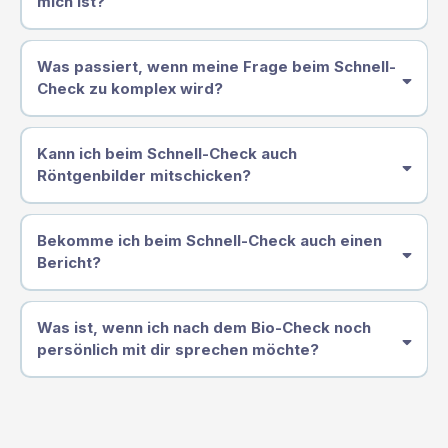
mich ist?
Was passiert, wenn meine Frage beim Schnell-
Check zu komplex wird?
Kann ich beim Schnell-Check auch
Röntgenbilder mitschicken?
Bekomme ich beim Schnell-Check auch einen
Bericht?
Was ist, wenn ich nach dem Bio-Check noch
persönlich mit dir sprechen möchte?