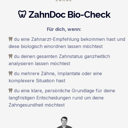
🦷 ZahnDoc Bio-Check
Für dich, wenn:
du eine Zahnarzt-Empfehlung bekommen hast und
diese biologisch einordnen lassen möchtest
du deinen gesamten Zahnstatus ganzheitlich
analysieren lassen möchtest
du mehrere Zähne, Implantate oder eine
komplexere Situation hast
du eine klare, persönliche Grundlage für deine
langfristigen Entscheidungen rund um deine
Zahngesundheit möchtest