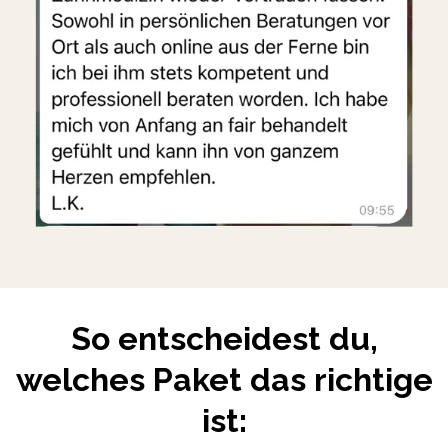
So entscheidest du,
welches Paket das richtige
ist: